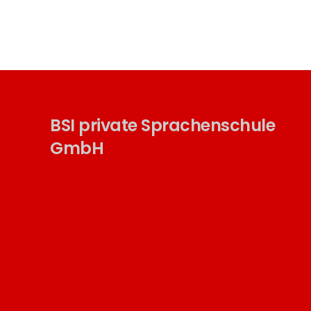
BSI private Sprachenschule
GmbH