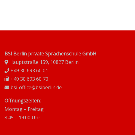
BSI Berlin private Sprachenschule GmbH
Hauptstraße 159, 10827 Berlin
+49 30 693 60 01
+49 30 693 60 70
bsi-office@bsiberlin.de
Öffnungszeiten:
Montag – Freitag
8:45 – 19:00 Uhr