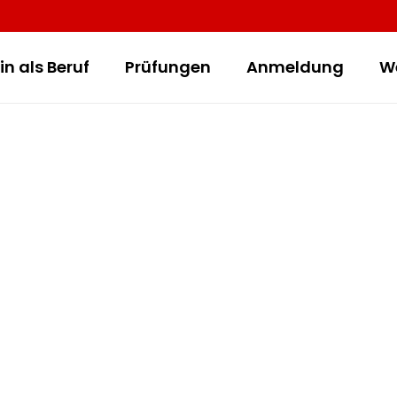
in als Beruf
Prüfungen
Anmeldung
W