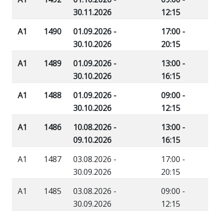
30.11.2026
12:15
A1
1490
01.09.2026 -
17:00 -
30.10.2026
20:15
A1
1489
01.09.2026 -
13:00 -
30.10.2026
16:15
A1
1488
01.09.2026 -
09:00 -
30.10.2026
12:15
A1
1486
10.08.2026 -
13:00 -
09.10.2026
16:15
A1
1487
03.08.2026 -
17:00 -
30.09.2026
20:15
A1
1485
03.08.2026 -
09:00 -
30.09.2026
12:15