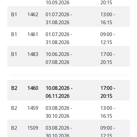
10.09.2026
20:15
B1
1462
01.07.2026 -
13:00 -
31.08.2026
16:15
B1
1461
01.07.2026 -
09:00 -
31.08.2026
12:15
B1
1483
10.06.2026 -
17:00 -
07.08.2026
20:15
B2
1460
10.08.2026 -
17:00 -
06.11.2026
20:15
B2
1459
03.08.2026 -
13:00 -
30.10.2026
16:15
B2
1509
03.08.2026 -
09:00 -
30.10.2026
12:15