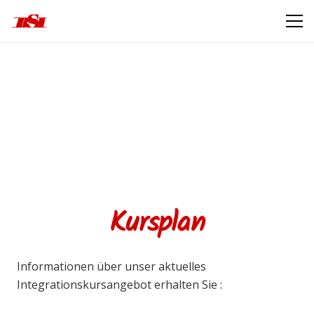
Kursplan
Informationen über unser aktuelles
Integrationskursangebot erhalten Sie :