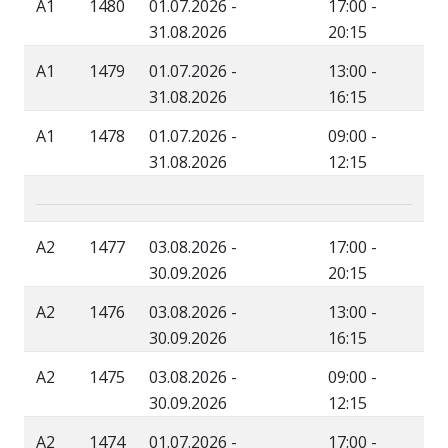
A1
1480
01.07.2026 -
17:00 -
31.08.2026
20:15
A1
1479
01.07.2026 -
13:00 -
31.08.2026
16:15
A1
1478
01.07.2026 -
09:00 -
31.08.2026
12:15
A2
1477
03.08.2026 -
17:00 -
30.09.2026
20:15
A2
1476
03.08.2026 -
13:00 -
30.09.2026
16:15
A2
1475
03.08.2026 -
09:00 -
30.09.2026
12:15
A2
1474
01.07.2026 -
17:00 -