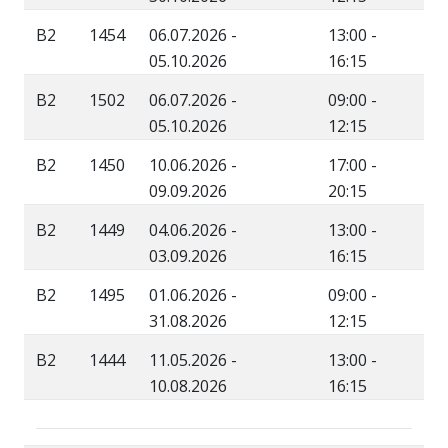
B2
1454
06.07.2026 -
13:00 -
05.10.2026
16:15
B2
1502
06.07.2026 -
09:00 -
05.10.2026
12:15
B2
1450
10.06.2026 -
17:00 -
09.09.2026
20:15
B2
1449
04.06.2026 -
13:00 -
03.09.2026
16:15
B2
1495
01.06.2026 -
09:00 -
31.08.2026
12:15
B2
1444
11.05.2026 -
13:00 -
10.08.2026
16:15