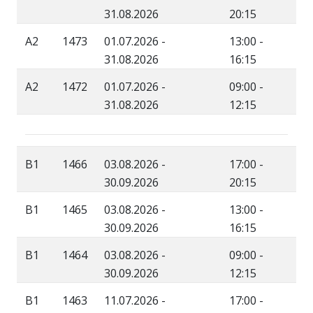
31.08.2026
20:15
A2
1473
01.07.2026 -
13:00 -
31.08.2026
16:15
A2
1472
01.07.2026 -
09:00 -
31.08.2026
12:15
B1
1466
03.08.2026 -
17:00 -
30.09.2026
20:15
B1
1465
03.08.2026 -
13:00 -
30.09.2026
16:15
B1
1464
03.08.2026 -
09:00 -
30.09.2026
12:15
B1
1463
11.07.2026 -
17:00 -