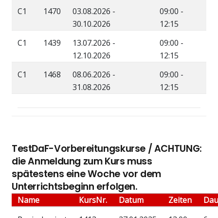
C1
1470
03.08.2026 -
09:00 -
30.10.2026
12:15
C1
1439
13.07.2026 -
09:00 -
12.10.2026
12:15
C1
1468
08.06.2026 -
09:00 -
31.08.2026
12:15
TestDaF-Vorbereitungskurse / ACHTUNG:
die Anmeldung zum Kurs muss
spätestens eine Woche vor dem
Unterrichtsbeginn erfolgen.
Name
KursNr.
Datum
Zeiten
Dau